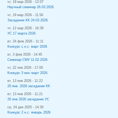
чт, 19 мар 2026 - 12:07
Научный семинар 26.03.2026
чт, 19 мар 2026 - 11:56
Заседание КК 24.03.2026
чт, 12 мар 2026 - 16:39
УС 17 марта 2026
вт, 24 фев 2026 - 11:11
Конкурс с.н.с. март 2026
вт, 3 фев 2026 - 14:45
Семинар СМУ 11.02.2026
чт, 22 янв 2026 - 17:00
Конкурс 3 мнс март 2026
вт, 13 янв 2026 - 11:22
20 янв. 2026 заседание КК
вт, 13 янв 2026 - 11:21
20 янв 2026 заседание УС
ср, 24 дек 2025 - 14:30
Конкурс 2 н.с. январь 2026