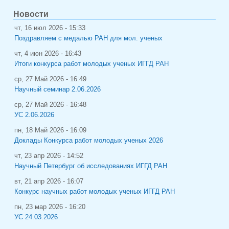
Новости
чт, 16 июл 2026 - 15:33
Поздравляем с медалью РАН для мол. ученых
чт, 4 июн 2026 - 16:43
Итоги конкурса работ молодых ученых ИГГД РАН
ср, 27 Май 2026 - 16:49
Научный семинар 2.06.2026
ср, 27 Май 2026 - 16:48
УС 2.06.2026
пн, 18 Май 2026 - 16:09
Доклады Конкурса работ молодых ученых 2026
чт, 23 апр 2026 - 14:52
Научный Петербург об исследованиях ИГГД РАН
вт, 21 апр 2026 - 16:07
Конкурс научных работ молодых ученых ИГГД РАН
пн, 23 мар 2026 - 16:20
УС 24.03.2026