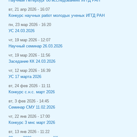
Научный Петербург об исследованиях ИГГД РАН
вт, 21 апр 2026 - 16:07
Конкурс научных работ молодых ученых ИГГД РАН
пн, 23 мар 2026 - 16:20
УС 24.03.2026
чт, 19 мар 2026 - 12:07
Научный семинар 26.03.2026
чт, 19 мар 2026 - 11:56
Заседание КК 24.03.2026
чт, 12 мар 2026 - 16:39
УС 17 марта 2026
вт, 24 фев 2026 - 11:11
Конкурс с.н.с. март 2026
вт, 3 фев 2026 - 14:45
Семинар СМУ 11.02.2026
чт, 22 янв 2026 - 17:00
Конкурс 3 мнс март 2026
вт, 13 янв 2026 - 11:22