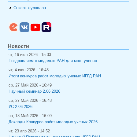
Список журналов
Новости
чт, 16 июл 2026 - 15:33
Поздравляем с медалью РАН для мол. ученых
чт, 4 июн 2026 - 16:43
Итоги конкурса работ молодых ученых ИГГД РАН
ср, 27 Май 2026 - 16:49
Научный семинар 2.06.2026
ср, 27 Май 2026 - 16:48
УС 2.06.2026
пн, 18 Май 2026 - 16:09
Доклады Конкурса работ молодых ученых 2026
чт, 23 апр 2026 - 14:52