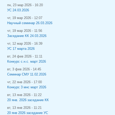
пн, 23 мар 2026 - 16:20
УС 24.03.2026
чт, 19 мар 2026 - 12:07
Научный семинар 26.03.2026
чт, 19 мар 2026 - 11:56
Заседание КК 24.03.2026
чт, 12 мар 2026 - 16:39
УС 17 марта 2026
вт, 24 фев 2026 - 11:11
Конкурс с.н.с. март 2026
вт, 3 фев 2026 - 14:45
Семинар СМУ 11.02.2026
чт, 22 янв 2026 - 17:00
Конкурс 3 мнс март 2026
вт, 13 янв 2026 - 11:22
20 янв. 2026 заседание КК
вт, 13 янв 2026 - 11:21
20 янв 2026 заседание УС