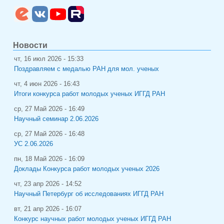
Новости
чт, 16 июл 2026 - 15:33
Поздравляем с медалью РАН для мол. ученых
чт, 4 июн 2026 - 16:43
Итоги конкурса работ молодых ученых ИГГД РАН
ср, 27 Май 2026 - 16:49
Научный семинар 2.06.2026
ср, 27 Май 2026 - 16:48
УС 2.06.2026
пн, 18 Май 2026 - 16:09
Доклады Конкурса работ молодых ученых 2026
чт, 23 апр 2026 - 14:52
Научный Петербург об исследованиях ИГГД РАН
вт, 21 апр 2026 - 16:07
Конкурс научных работ молодых ученых ИГГД РАН