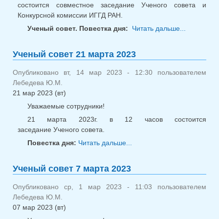
состоится совместное заседание Ученого совета и
Конкурсной комиссии ИГГД РАН.
Ученый совет. Повестка дня:
Читать дальше...
о
Заседани
и Конкур
Ученый совет 21 марта 2023
комиссии
24.10.202
Опубликовано вт, 14 мар 2023 - 12:30 пользователем
Лебедева Ю.М.
21 мар 2023 (вт)
Уважаемые сотрудники!
21 марта 2023г. в 12 часов состоится
заседание Ученого совета.
Повестка дня:
Читать дальше...
о Ученый совет 21
марта 2023
Ученый совет 7 марта 2023
Опубликовано ср, 1 мар 2023 - 11:03 пользователем
Лебедева Ю.М.
07 мар 2023 (вт)