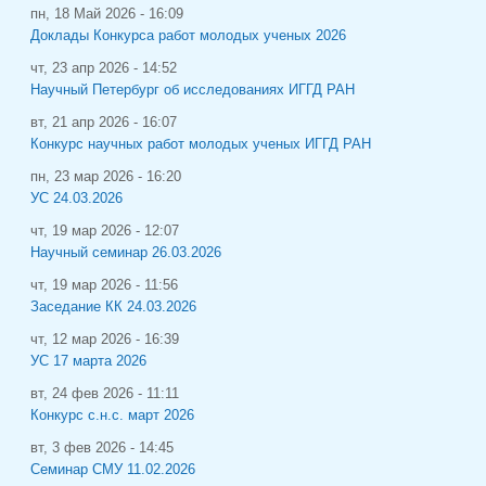
пн, 18 Май 2026 - 16:09
Доклады Конкурса работ молодых ученых 2026
чт, 23 апр 2026 - 14:52
Научный Петербург об исследованиях ИГГД РАН
вт, 21 апр 2026 - 16:07
Конкурс научных работ молодых ученых ИГГД РАН
пн, 23 мар 2026 - 16:20
УС 24.03.2026
чт, 19 мар 2026 - 12:07
Научный семинар 26.03.2026
чт, 19 мар 2026 - 11:56
Заседание КК 24.03.2026
чт, 12 мар 2026 - 16:39
УС 17 марта 2026
вт, 24 фев 2026 - 11:11
Конкурс с.н.с. март 2026
вт, 3 фев 2026 - 14:45
Семинар СМУ 11.02.2026