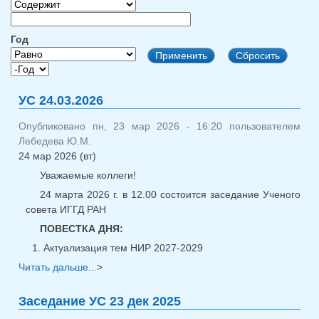
Год
Год
Год
УС 24.03.2026
Опубликовано пн, 23 мар 2026 - 16:20 пользователем
Лебедева Ю.М.
24 мар 2026 (вт)
Уважаемые коллеги!
24 марта 2026 г. в 12.00 состоится заседание Ученого
совета ИГГД РАН
ПОВЕСТКА ДНЯ:
Актуализация тем НИР 2027-2029
Читать дальше...
о УС 24.03.2026
>
Заседание УС 23 дек 2025