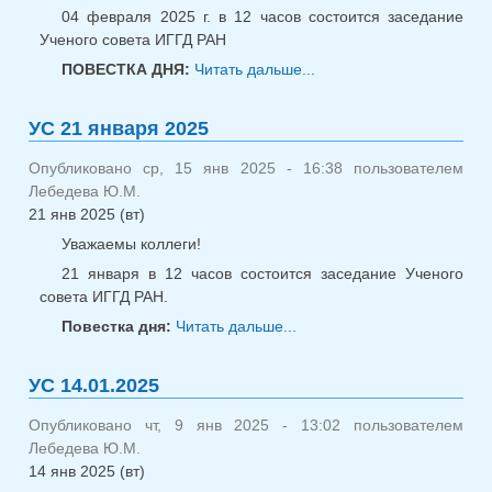
04 февраля 2025 г. в 12 часов состоится заседание
Ученого совета ИГГД РАН
ПОВЕСТКА ДНЯ:
Читать дальше...
о УС 4 февраля
2025
УС 21 января 2025
Опубликовано ср, 15 янв 2025 - 16:38 пользователем
Лебедева Ю.М.
21 янв 2025 (вт)
Уважаемы коллеги!
21 января в 12 часов состоится заседание Ученого
совета ИГГД РАН.
Повестка дня:
Читать дальше...
о УС 21 января 2025
УС 14.01.2025
Опубликовано чт, 9 янв 2025 - 13:02 пользователем
Лебедева Ю.М.
14 янв 2025 (вт)