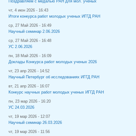
Поздравляем с медалью РАН для мол. ученых
чт, 4 июн 2026 - 16:43
Итоги конкурса работ молодых ученых ИГГД РАН
ср, 27 Май 2026 - 16:49
Научный семинар 2.06.2026
ср, 27 Май 2026 - 16:48
УС 2.06.2026
пн, 18 Май 2026 - 16:09
Доклады Конкурса работ молодых ученых 2026
чт, 23 апр 2026 - 14:52
Научный Петербург об исследованиях ИГГД РАН
вт, 21 апр 2026 - 16:07
Конкурс научных работ молодых ученых ИГГД РАН
пн, 23 мар 2026 - 16:20
УС 24.03.2026
чт, 19 мар 2026 - 12:07
Научный семинар 26.03.2026
чт, 19 мар 2026 - 11:56