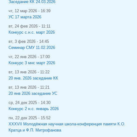
Заседание КК 24.03.2026
чт, 12 мар 2026 - 16:39
УС 17 марта 2026
вт, 24 фев 2026 - 11:11
Конкурс с.н.с. март 2026
вт, 3 фев 2026 - 14:45
Семинар СМУ 11.02.2026
чт, 22 янв 2026 - 17:00
Конкурс 3 мнс март 2026
вт, 13 янв 2026 - 11:22
20 янв. 2026 заседание КК
вт, 13 янв 2026 - 11:21
20 янв 2026 заседание УС
ср, 24 дек 2025 - 14:30
Конкурс 2 н.с. январь 2026
пн, 22 дек 2025 - 15:52
XXXVII Молодёжная научная школа-конференция памяти К.О.
Кратца и Ф.П. Митрофанова