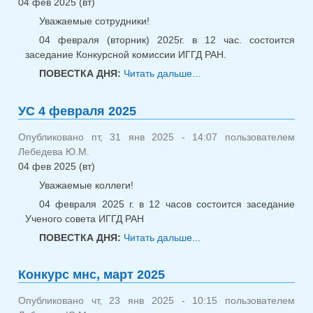
04 фев 2025 (вт)
Уважаемые сотрудники!
04 февраля (вторник) 2025г. в 12 час. состоится
заседание Конкурсной комиссии ИГГД РАН.
ПОВЕСТКА ДНЯ:
Читать дальше...
о Конкурсная
Комиссия 4 февраля
2025
УС 4 февраля 2025
Опубликовано пт, 31 янв 2025 - 14:07 пользователем
Лебедева Ю.М.
04 фев 2025 (вт)
Уважаемые коллеги!
04 февраля 2025 г. в 12 часов состоится заседание
Ученого совета ИГГД РАН
ПОВЕСТКА ДНЯ:
Читать дальше...
о УС 4 февраля
2025
Конкурс мнс, март 2025
Опубликовано чт, 23 янв 2025 - 10:15 пользователем