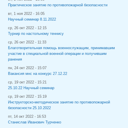
Практическое занятие по противопожарной безопасности
вт, 1 ноя 2022 - 16:05
Научный семинар 8.11.2022
ср, 26 окт 2022 - 12:15
Турнир по настольному теннису
ср, 26 окт 2022 - 11:33
Благотворительная помощь военнослужащим, принимавшим
участие в специальной военной операции и получившим
ранения
пн, 24 окт 2022 - 15:07
Вакансия мнс на конкурс 27.12.22
ср, 19 окт 2022 - 15:21
25.10.22 Научный семинар
ср, 19 окт 2022 - 15:19
Инструкторско-методическое занятие по противопожарной
безопасности 25.10.2022
пт, 14 окт 2022 - 16:53
Станислав Иванович Турченко