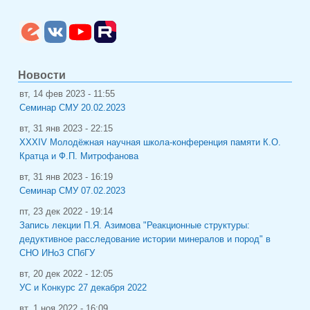
Новости
вт, 14 фев 2023 - 11:55
Семинар СМУ 20.02.2023
вт, 31 янв 2023 - 22:15
XXXIV Молодёжная научная школа-конференция памяти К.О.
Кратца и Ф.П. Митрофанова
вт, 31 янв 2023 - 16:19
Семинар СМУ 07.02.2023
пт, 23 дек 2022 - 19:14
Запись лекции П.Я. Азимова "Реакционные структуры:
дедуктивное расследование истории минералов и пород" в
СНО ИНоЗ СПбГУ
вт, 20 дек 2022 - 12:05
УС и Конкурс 27 декабря 2022
вт, 1 ноя 2022 - 16:09