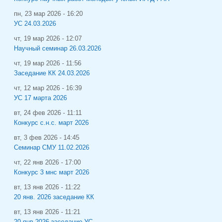
пн, 23 мар 2026 - 16:20
УС 24.03.2026
чт, 19 мар 2026 - 12:07
Научный семинар 26.03.2026
чт, 19 мар 2026 - 11:56
Заседание КК 24.03.2026
чт, 12 мар 2026 - 16:39
УС 17 марта 2026
вт, 24 фев 2026 - 11:11
Конкурс с.н.с. март 2026
вт, 3 фев 2026 - 14:45
Семинар СМУ 11.02.2026
чт, 22 янв 2026 - 17:00
Конкурс 3 мнс март 2026
вт, 13 янв 2026 - 11:22
20 янв. 2026 заседание КК
вт, 13 янв 2026 - 11:21
20 янв 2026 заседание УС