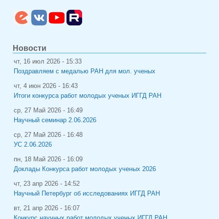
Новости
чт, 16 июл 2026 - 15:33
Поздравляем с медалью РАН для мол. ученых
чт, 4 июн 2026 - 16:43
Итоги конкурса работ молодых ученых ИГГД РАН
ср, 27 Май 2026 - 16:49
Научный семинар 2.06.2026
ср, 27 Май 2026 - 16:48
УС 2.06.2026
пн, 18 Май 2026 - 16:09
Доклады Конкурса работ молодых ученых 2026
чт, 23 апр 2026 - 14:52
Научный Петербург об исследованиях ИГГД РАН
вт, 21 апр 2026 - 16:07
Конкурс научных работ молодых ученых ИГГД РАН