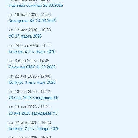
Научный семинар 26.03.2026
чт, 19 мар 2026 - 11:56
Заседание КК 24.03.2026
чт, 12 мар 2026 - 16:39
УС 17 марта 2026
вт, 24 фев 2026 - 11:11
Конкурс с.н.с. март 2026
вт, 3 фев 2026 - 14:45
Семинар СМУ 11.02.2026
чт, 22 янв 2026 - 17:00
Конкурс 3 мнс март 2026
вт, 13 янв 2026 - 11:22
20 янв. 2026 заседание КК
вт, 13 янв 2026 - 11:21
20 янв 2026 заседание УС
ср, 24 дек 2025 - 14:30
Конкурс 2 н.с. январь 2026
пн, 22 дек 2025 - 15:52