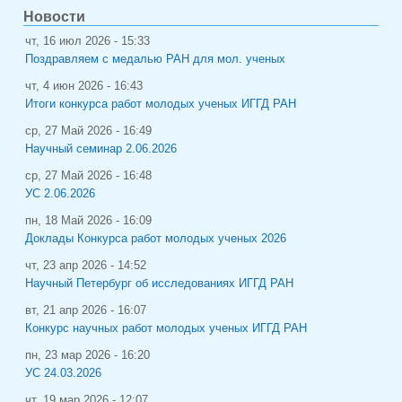
Новости
чт, 16 июл 2026 - 15:33
Поздравляем с медалью РАН для мол. ученых
чт, 4 июн 2026 - 16:43
Итоги конкурса работ молодых ученых ИГГД РАН
ср, 27 Май 2026 - 16:49
Научный семинар 2.06.2026
ср, 27 Май 2026 - 16:48
УС 2.06.2026
пн, 18 Май 2026 - 16:09
Доклады Конкурса работ молодых ученых 2026
чт, 23 апр 2026 - 14:52
Научный Петербург об исследованиях ИГГД РАН
вт, 21 апр 2026 - 16:07
Конкурс научных работ молодых ученых ИГГД РАН
пн, 23 мар 2026 - 16:20
УС 24.03.2026
чт, 19 мар 2026 - 12:07