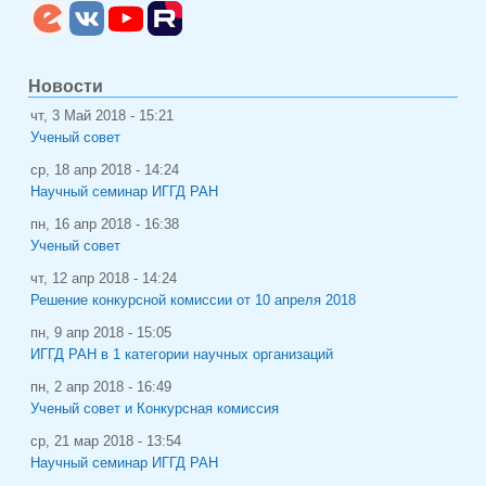
Новости
чт, 3 Май 2018 - 15:21
Ученый совет
ср, 18 апр 2018 - 14:24
Научный семинар ИГГД РАН
пн, 16 апр 2018 - 16:38
Ученый совет
чт, 12 апр 2018 - 14:24
Решение конкурсной комиссии от 10 апреля 2018
пн, 9 апр 2018 - 15:05
ИГГД РАН в 1 категории научных организаций
пн, 2 апр 2018 - 16:49
Ученый совет и Конкурсная комиссия
ср, 21 мар 2018 - 13:54
Научный семинар ИГГД РАН