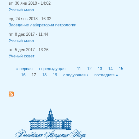
вт, 30 янв 2018 - 14:02
Ученый совет
ср, 24 янв 2018 - 16:32
Заседание лаборатории петрологии
пт, 8 дек 2017 - 11:44
Ученый совет
вт, 5 дек 2017 - 13:26
Ученый совет
Страницы
« первая
‹ предыдущая
…
11
12
13
14
15
16
17
18
19
следующая ›
последняя »