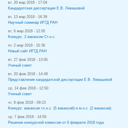
вт, 20 мар 2018 - 17:04
Кандидатская диссертация Е.В. Левашовой
вт, 13 мар 2018 - 16:39
Научный семинар ИГГД РАН
вт, 6 мар 2018 - 12:05
Конкурс: 2 вакансии Ст.н.с.
пт, 2 мар 2018 - 15:36
Новый сайт ИГГД РАН
вт, 27 фев 2018 - 13:05
Ученый совет
вт, 20 фев 2018 - 14:49
Представление кандидатской диссертации Е.В. Левашовой
ср, 14 фев 2018 - 12:50
Ученый совет
чт, 8 фев 2018 - 09:23
Конкурс: вакансии гл.н.с. (5 вакансий) и м.н.с. (2 вакансии)
ср, 7 фев 2018 - 14:59
Решение конкурсной комиссии от 6 февраля 2018 года