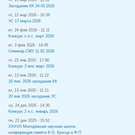
Заседание КК 24.03.2026
чт, 12 мар 2026 - 16:39
УС 17 марта 2026
вт, 24 фев 2026 - 11:11
Конкурс с.н.с. март 2026
вт, 3 фев 2026 - 14:45
Семинар СМУ 11.02.2026
чт, 22 янв 2026 - 17:00
Конкурс 3 мнс март 2026
вт, 13 янв 2026 - 11:22
20 янв. 2026 заседание КК
вт, 13 янв 2026 - 11:21
20 янв 2026 заседание УС
ср, 24 дек 2025 - 14:30
Конкурс 2 н.с. январь 2026
пн, 22 дек 2025 - 15:52
XXXVII Молодёжная научная школа-
конференция памяти К.О. Кратца и Ф.П.