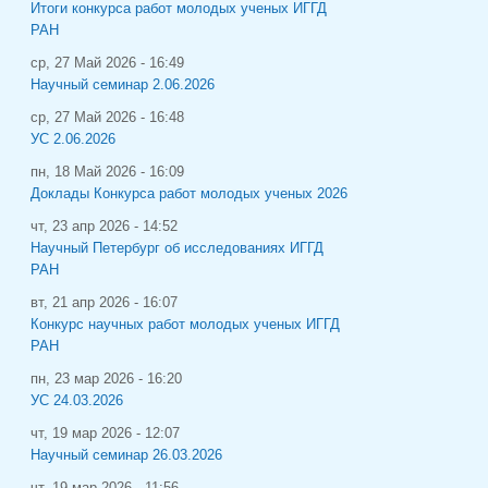
Итоги конкурса работ молодых ученых ИГГД
РАН
ср, 27 Май 2026 - 16:49
Научный семинар 2.06.2026
ср, 27 Май 2026 - 16:48
УС 2.06.2026
пн, 18 Май 2026 - 16:09
Доклады Конкурса работ молодых ученых 2026
чт, 23 апр 2026 - 14:52
Научный Петербург об исследованиях ИГГД
РАН
вт, 21 апр 2026 - 16:07
Конкурс научных работ молодых ученых ИГГД
РАН
пн, 23 мар 2026 - 16:20
УС 24.03.2026
чт, 19 мар 2026 - 12:07
Научный семинар 26.03.2026
чт, 19 мар 2026 - 11:56