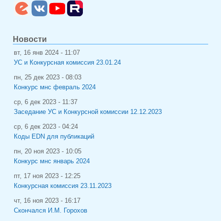
Новости
вт, 16 янв 2024 - 11:07
УС и Конкурсная комиссия 23.01.24
пн, 25 дек 2023 - 08:03
Конкурс мнс февраль 2024
ср, 6 дек 2023 - 11:37
Заседание УС и Конкурсной комиссии 12.12.2023
ср, 6 дек 2023 - 04:24
Коды EDN для публикаций
пн, 20 ноя 2023 - 10:05
Конкурс мнс январь 2024
пт, 17 ноя 2023 - 12:25
Конкурсная комиссия 23.11.2023
чт, 16 ноя 2023 - 16:17
Скончался И.М. Горохов