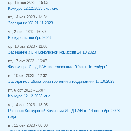
ср, 15 ноя 2023 - 15:03
Конкурс 12.12.2023 снс, снс
вт, 14 ноя 2023 - 14:34
Заседание УС 21.11.2023
чт, 2 ноя 2023 - 16:50
Конкурс нс ноябрь 2023
ср, 18 окт 2023 - 11:08
Заседание УС и Конкурсной комиссии 24.10.2023
вт, 17 окт 2023 - 16:07
Фильм про ИГГД РАН на телеканале "Санкт-Петербург"
вт, 10 окт 2023 - 12:32
Заседание лаборатории геологии и геодинамики 17.10.2023
пт, 6 окт 2023 - 16:07
Конкурс 12.12.2023 мнс
чт, 14 сен 2023 - 18:05
Решение Конкурсной Комиссии ИГГД РАН от 14 сентября 2023
года
вт, 12 сен 2023 - 00:08