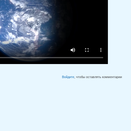
Войдите
, чтобы оставлять комментарии