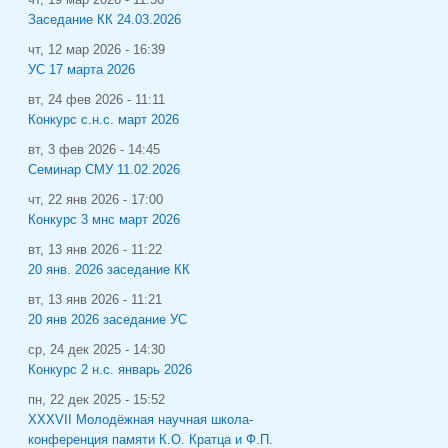
Заседание КК 24.03.2026
чт, 12 мар 2026 - 16:39
УС 17 марта 2026
вт, 24 фев 2026 - 11:11
Конкурс с.н.с. март 2026
вт, 3 фев 2026 - 14:45
Семинар СМУ 11.02.2026
чт, 22 янв 2026 - 17:00
Конкурс 3 мнс март 2026
вт, 13 янв 2026 - 11:22
20 янв. 2026 заседание КК
вт, 13 янв 2026 - 11:21
20 янв 2026 заседание УС
ср, 24 дек 2025 - 14:30
Конкурс 2 н.с. январь 2026
пн, 22 дек 2025 - 15:52
XXXVII Молодёжная научная школа-
конференция памяти К.О. Кратца и Ф.П.