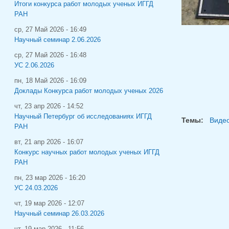
Итоги конкурса работ молодых ученых ИГГД
РАН
ср, 27 Май 2026 - 16:49
Научный семинар 2.06.2026
ср, 27 Май 2026 - 16:48
УС 2.06.2026
пн, 18 Май 2026 - 16:09
Доклады Конкурса работ молодых ученых 2026
чт, 23 апр 2026 - 14:52
Научный Петербург об исследованиях ИГГД
Темы:
Видео
РАН
вт, 21 апр 2026 - 16:07
Конкурс научных работ молодых ученых ИГГД
РАН
пн, 23 мар 2026 - 16:20
УС 24.03.2026
чт, 19 мар 2026 - 12:07
Научный семинар 26.03.2026
чт, 19 мар 2026 - 11:56