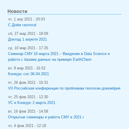
Новости
чт, 1 апр 2021 - 20:03
С Днём геолога!
сб, 27 мар 2021 - 18:09
Доклад 1 апреля 2021
ср, 10 мар 2021 - 17:26
Семинар СМУ 16 марта 2021 – Введение в Data Science и
работа с базами данных на примере EarthChem
вт, 9 мар 2021 - 16:52
Конкурс снс 06.04.2021
пт, 26 фев 2021 - 10:31
VII Российская конференция по проблемам геологии докембрия
чт, 25 фев 2021 - 12:30
УС и Конкурс 2 марта 2021
вт, 16 фев 2021 - 14:08
Открытые семинары и работа СМУ в 2021 г.
чт, 4 фев 2021 - 12:18