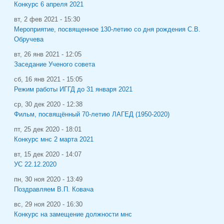
Конкурс 6 апреля 2021
вт, 2 фев 2021 - 15:30
Мероприятие, посвященное 130-летию со дня рождения С.В.
Обручева
вт, 26 янв 2021 - 12:05
Заседание Ученого совета
сб, 16 янв 2021 - 15:05
Режим работы ИГГД до 31 января 2021
ср, 30 дек 2020 - 12:38
Фильм, посвящённый 70-летию ЛАГЕД (1950-2020)
пт, 25 дек 2020 - 18:01
Конкурс мнс 2 марта 2021
вт, 15 дек 2020 - 14:07
УС 22.12.2020
пн, 30 ноя 2020 - 13:49
Поздравляем В.П. Ковача
вс, 29 ноя 2020 - 16:30
Конкурс на замещение должности мнс