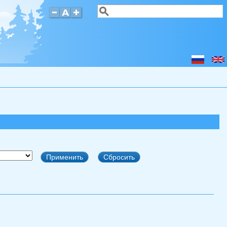
Поиск
Форма поиска