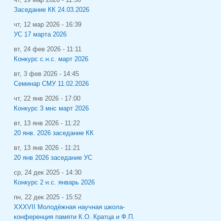
Заседание КК 24.03.2026
чт, 12 мар 2026 - 16:39
УС 17 марта 2026
вт, 24 фев 2026 - 11:11
Конкурс с.н.с. март 2026
вт, 3 фев 2026 - 14:45
Семинар СМУ 11.02.2026
чт, 22 янв 2026 - 17:00
Конкурс 3 мнс март 2026
вт, 13 янв 2026 - 11:22
20 янв. 2026 заседание КК
вт, 13 янв 2026 - 11:21
20 янв 2026 заседание УС
ср, 24 дек 2025 - 14:30
Конкурс 2 н.с. январь 2026
пн, 22 дек 2025 - 15:52
XXXVII Молодёжная научная школа-
конференция памяти К.О. Кратца и Ф.П.