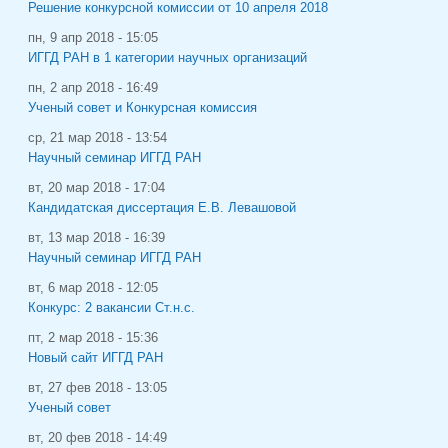
Решение конкурсной комиссии от 10 апреля 2018
пн, 9 апр 2018 - 15:05
ИГГД РАН в 1 категории научных организаций
пн, 2 апр 2018 - 16:49
Ученый совет и Конкурсная комиссия
ср, 21 мар 2018 - 13:54
Научный семинар ИГГД РАН
вт, 20 мар 2018 - 17:04
Кандидатская диссертация Е.В. Левашовой
вт, 13 мар 2018 - 16:39
Научный семинар ИГГД РАН
вт, 6 мар 2018 - 12:05
Конкурс: 2 вакансии Ст.н.с.
пт, 2 мар 2018 - 15:36
Новый сайт ИГГД РАН
вт, 27 фев 2018 - 13:05
Ученый совет
вт, 20 фев 2018 - 14:49