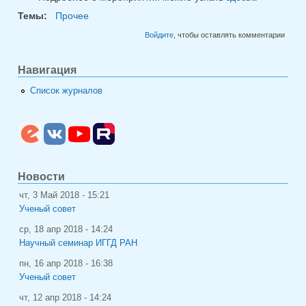
ссылка)
Темы:
Прочее
Войдите
, чтобы оставлять комментарии
Навигация
Список журналов
Новости
чт, 3 Май 2018 - 15:21
Ученый совет
ср, 18 апр 2018 - 14:24
Научный семинар ИГГД РАН
пн, 16 апр 2018 - 16:38
Ученый совет
чт, 12 апр 2018 - 14:24