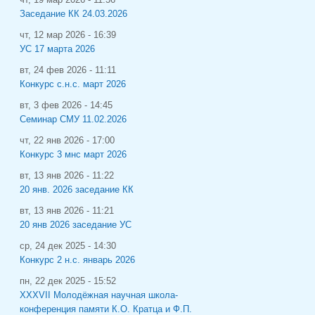
Заседание КК 24.03.2026
чт, 12 мар 2026 - 16:39
УС 17 марта 2026
вт, 24 фев 2026 - 11:11
Конкурс с.н.с. март 2026
вт, 3 фев 2026 - 14:45
Семинар СМУ 11.02.2026
чт, 22 янв 2026 - 17:00
Конкурс 3 мнс март 2026
вт, 13 янв 2026 - 11:22
20 янв. 2026 заседание КК
вт, 13 янв 2026 - 11:21
20 янв 2026 заседание УС
ср, 24 дек 2025 - 14:30
Конкурс 2 н.с. январь 2026
пн, 22 дек 2025 - 15:52
XXXVII Молодёжная научная школа-
конференция памяти К.О. Кратца и Ф.П.