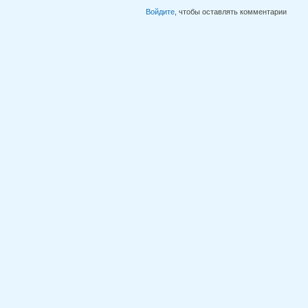
Войдите
, чтобы оставлять комментарии