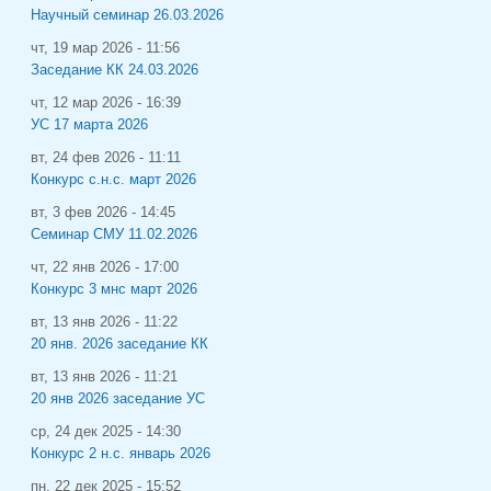
Научный семинар 26.03.2026
чт, 19 мар 2026 - 11:56
Заседание КК 24.03.2026
чт, 12 мар 2026 - 16:39
УС 17 марта 2026
вт, 24 фев 2026 - 11:11
Конкурс с.н.с. март 2026
вт, 3 фев 2026 - 14:45
Семинар СМУ 11.02.2026
чт, 22 янв 2026 - 17:00
Конкурс 3 мнс март 2026
вт, 13 янв 2026 - 11:22
20 янв. 2026 заседание КК
вт, 13 янв 2026 - 11:21
20 янв 2026 заседание УС
ср, 24 дек 2025 - 14:30
Конкурс 2 н.с. январь 2026
пн, 22 дек 2025 - 15:52