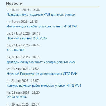
Новости
чт, 16 июл 2026 - 15:33
Поздравляем с медалью РАН для мол. ученых
чт, 4 июн 2026 - 16:43
Итоги конкурса работ молодых ученых ИГГД РАН
ср, 27 Май 2026 - 16:49
Научный семинар 2.06.2026
ср, 27 Май 2026 - 16:48
УС 2.06.2026
пн, 18 Май 2026 - 16:09
Доклады Конкурса работ молодых ученых 2026
чт, 23 апр 2026 - 14:52
Научный Петербург об исследованиях ИГГД РАН
вт, 21 апр 2026 - 16:07
Конкурс научных работ молодых ученых ИГГД РАН
пн, 23 мар 2026 - 16:20
УС 24.03.2026
чт, 19 мар 2026 - 12:07