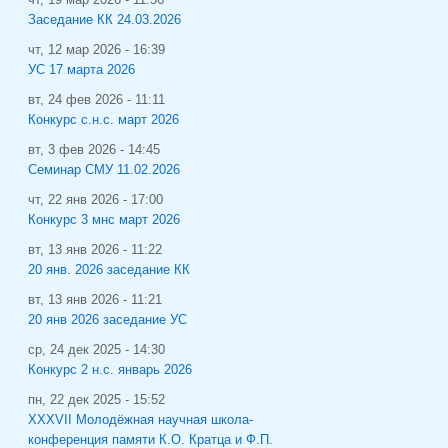
Заседание КК 24.03.2026
чт, 12 мар 2026 - 16:39
УС 17 марта 2026
вт, 24 фев 2026 - 11:11
Конкурс с.н.с. март 2026
вт, 3 фев 2026 - 14:45
Семинар СМУ 11.02.2026
чт, 22 янв 2026 - 17:00
Конкурс 3 мнс март 2026
вт, 13 янв 2026 - 11:22
20 янв. 2026 заседание КК
вт, 13 янв 2026 - 11:21
20 янв 2026 заседание УС
ср, 24 дек 2025 - 14:30
Конкурс 2 н.с. январь 2026
пн, 22 дек 2025 - 15:52
XXXVII Молодёжная научная школа-
конференция памяти К.О. Кратца и Ф.П.