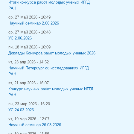
Итоги конкурса работ молодых ученых ИГГД
РАН
ср, 27 Май 2026 - 16:49
Научный семинар 2.06.2026
ср, 27 Май 2026 - 16:48
УС 2.06.2026
пн, 18 Май 2026 - 16:09
Доклады Конкурса работ молодых ученых 2026
чт, 23 апр 2026 - 14:52
Научный Петербург об исследованиях ИГГД
РАН
вт, 21 апр 2026 - 16:07
Конкурс научных работ молодых ученых ИГГД
РАН
пн, 23 мар 2026 - 16:20
УС 24.03.2026
чт, 19 мар 2026 - 12:07
Научный семинар 26.03.2026
чт, 19 мар 2026 - 11:56