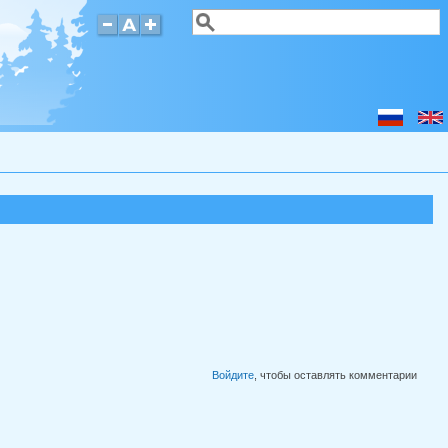
Поиск
Форма поиска
Войдите
, чтобы оставлять комментарии