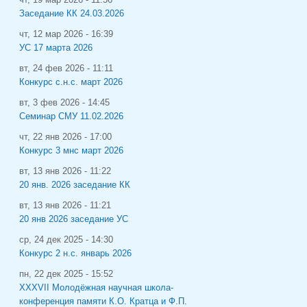
Заседание КК 24.03.2026
чт, 12 мар 2026 - 16:39
УС 17 марта 2026
вт, 24 фев 2026 - 11:11
Конкурс с.н.с. март 2026
вт, 3 фев 2026 - 14:45
Семинар СМУ 11.02.2026
чт, 22 янв 2026 - 17:00
Конкурс 3 мнс март 2026
вт, 13 янв 2026 - 11:22
20 янв. 2026 заседание КК
вт, 13 янв 2026 - 11:21
20 янв 2026 заседание УС
ср, 24 дек 2025 - 14:30
Конкурс 2 н.с. январь 2026
пн, 22 дек 2025 - 15:52
XXXVII Молодёжная научная школа-
конференция памяти К.О. Кратца и Ф.П.