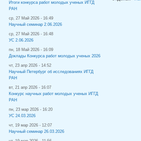
Итоги конкурса работ молодых ученых ИГГД
РАН
ср, 27 Май 2026 - 16:49
Научный семинар 2.06.2026
ср, 27 Май 2026 - 16:48
УС 2.06.2026
пн, 18 Май 2026 - 16:09
Доклады Конкурса работ молодых ученых 2026
чт, 23 апр 2026 - 14:52
Научный Петербург об исследованиях ИГГД
РАН
вт, 21 апр 2026 - 16:07
Конкурс научных работ молодых ученых ИГГД
РАН
пн, 23 мар 2026 - 16:20
УС 24.03.2026
чт, 19 мар 2026 - 12:07
Научный семинар 26.03.2026
чт, 19 мар 2026 - 11:56