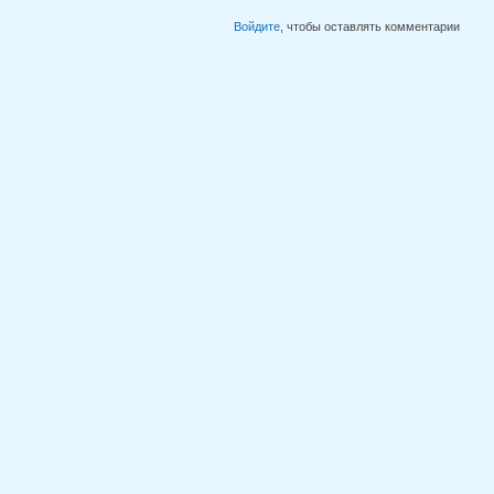
Войдите
, чтобы оставлять комментарии