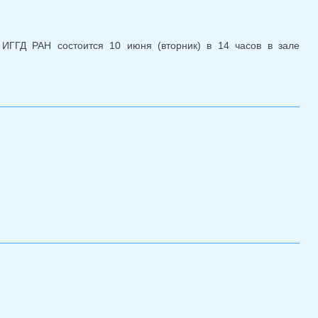
ИГГД РАН состоится 10 июня (вторник) в 14 часов в зале
2025