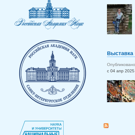
Выставка 
Опубликовано 
с
04 апр 2025 
Страницы