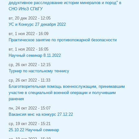
дедуктивное расследование истории минералов и пород" в
СНО ИНоЗ СПбГУ
вт, 20 дек 2022 - 12:05
УС и Конкурс 27 декабря 2022
вт, 1 ноя 2022 - 16:09
Практическое занятие по противопожарной безопасности
вт, 1 ноя 2022 - 16:05
Научный семинар 8.11.2022
ср, 26 окт 2022 - 12:15
Турнир по настольному теннису
ср, 26 окт 2022 - 11:33
Благотворительная помощь военнослужащим, принимавшим
участие в специальной военной операции и получившим
ранения
пн, 24 окт 2022 - 15:07
Вакансия мнс на конкурс 27.12.22
ср, 19 окт 2022 - 15:21
25.10.22 Научный семинар