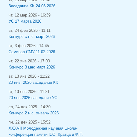
Заседание КК 24.03.2026
чт, 12 мар 2026 - 16:39
УС 17 марта 2026
вт, 24 фев 2026 - 11:11
Конкурс с.н.с. март 2026
вт, 3 фев 2026 - 14:45
Семинар СМУ 11.02.2026
чт, 22 янв 2026 - 17:00
Конкурс 3 мнс март 2026
вт, 13 янв 2026 - 11:22
20 янв. 2026 заседание КК
вт, 13 янв 2026 - 11:21
20 янв 2026 заседание УС
ср, 24 дек 2025 - 14:30
Конкурс 2 н.с. январь 2026
пн, 22 дек 2025 - 15:52
XXXVII Молодёжная научная школа-
конференция памяти К.О. Кратца и Ф.П.