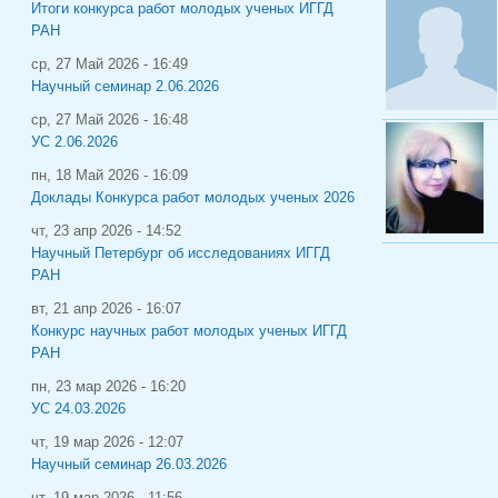
Итоги конкурса работ молодых ученых ИГГД
РАН
ср, 27 Май 2026 - 16:49
Научный семинар 2.06.2026
ср, 27 Май 2026 - 16:48
УС 2.06.2026
пн, 18 Май 2026 - 16:09
Доклады Конкурса работ молодых ученых 2026
чт, 23 апр 2026 - 14:52
Научный Петербург об исследованиях ИГГД
РАН
вт, 21 апр 2026 - 16:07
Конкурс научных работ молодых ученых ИГГД
РАН
пн, 23 мар 2026 - 16:20
УС 24.03.2026
чт, 19 мар 2026 - 12:07
Научный семинар 26.03.2026
чт, 19 мар 2026 - 11:56