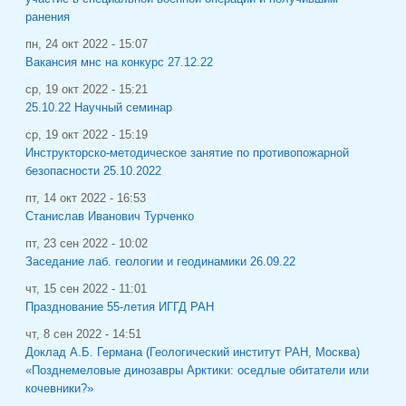
ранения
пн, 24 окт 2022 - 15:07
Вакансия мнс на конкурс 27.12.22
ср, 19 окт 2022 - 15:21
25.10.22 Научный семинар
ср, 19 окт 2022 - 15:19
Инструкторско-методическое занятие по противопожарной
безопасности 25.10.2022
пт, 14 окт 2022 - 16:53
Станислав Иванович Турченко
пт, 23 сен 2022 - 10:02
Заседание лаб. геологии и геодинамики 26.09.22
чт, 15 сен 2022 - 11:01
Празднование 55-летия ИГГД РАН
чт, 8 сен 2022 - 14:51
Доклад А.Б. Германа (Геологический институт РАН, Москва)
«Позднемеловые динозавры Арктики: оседлые обитатели или
кочевники?»