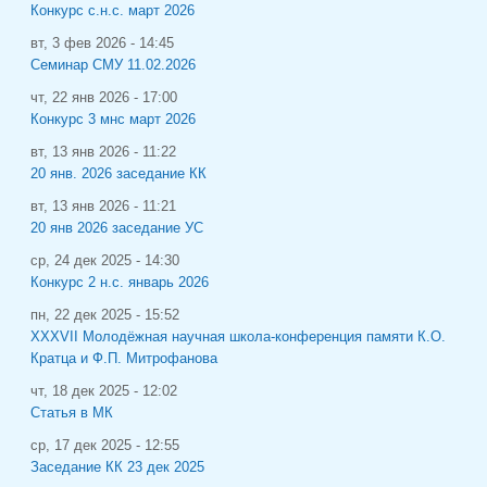
Конкурс с.н.с. март 2026
вт, 3 фев 2026 - 14:45
Семинар СМУ 11.02.2026
чт, 22 янв 2026 - 17:00
Конкурс 3 мнс март 2026
вт, 13 янв 2026 - 11:22
20 янв. 2026 заседание КК
вт, 13 янв 2026 - 11:21
20 янв 2026 заседание УС
ср, 24 дек 2025 - 14:30
Конкурс 2 н.с. январь 2026
пн, 22 дек 2025 - 15:52
XXXVII Молодёжная научная школа-конференция памяти К.О.
Кратца и Ф.П. Митрофанова
чт, 18 дек 2025 - 12:02
Статья в МК
ср, 17 дек 2025 - 12:55
Заседание КК 23 дек 2025