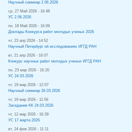
Научный семинар 2.06.2026
ср, 27 Май 2026 - 16:48
УС 2.06.2026
пн, 18 Май 2026 - 16:09
Доклады Конкурса работ молодых ученых 2026
чт, 23 апр 2026 - 14:52
Научный Петербург об исследованиях ИГГД РАН
вт, 21 апр 2026 - 16:07
Конкурс научных работ молодых ученых ИГГД РАН
пн, 23 мар 2026 - 16:20
УС 24.03.2026
чт, 19 мар 2026 - 12:07
Научный семинар 26.03.2026
чт, 19 мар 2026 - 11:56
Заседание КК 24.03.2026
чт, 12 мар 2026 - 16:39
УС 17 марта 2026
вт, 24 фев 2026 - 11:11