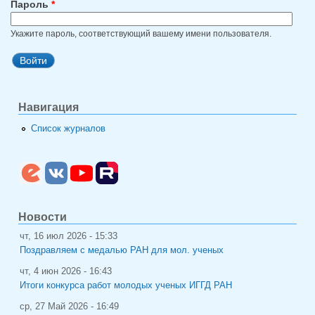
Пароль
*
Укажите пароль, соответствующий вашему имени пользователя.
Навигация
Список журналов
Новости
чт, 16 июл 2026 - 15:33
Поздравляем с медалью РАН для мол. ученых
чт, 4 июн 2026 - 16:43
Итоги конкурса работ молодых ученых ИГГД РАН
ср, 27 Май 2026 - 16:49