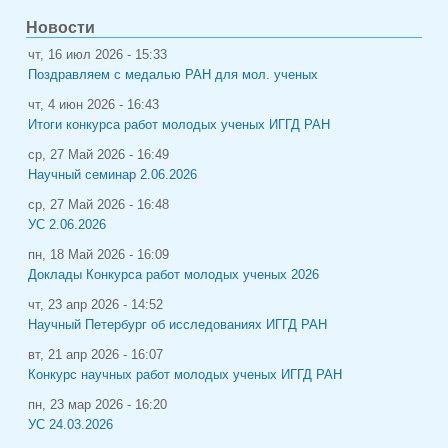
Новости
чт, 16 июл 2026 - 15:33
Поздравляем с медалью РАН для мол. ученых
чт, 4 июн 2026 - 16:43
Итоги конкурса работ молодых ученых ИГГД РАН
ср, 27 Май 2026 - 16:49
Научный семинар 2.06.2026
ср, 27 Май 2026 - 16:48
УС 2.06.2026
пн, 18 Май 2026 - 16:09
Доклады Конкурса работ молодых ученых 2026
чт, 23 апр 2026 - 14:52
Научный Петербург об исследованиях ИГГД РАН
вт, 21 апр 2026 - 16:07
Конкурс научных работ молодых ученых ИГГД РАН
пн, 23 мар 2026 - 16:20
УС 24.03.2026