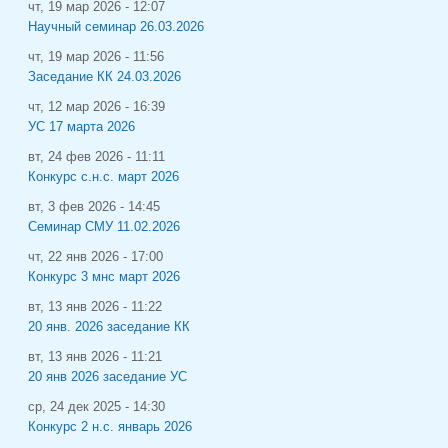
чт, 19 мар 2026 - 12:07
Научный семинар 26.03.2026
чт, 19 мар 2026 - 11:56
Заседание КК 24.03.2026
чт, 12 мар 2026 - 16:39
УС 17 марта 2026
вт, 24 фев 2026 - 11:11
Конкурс с.н.с. март 2026
вт, 3 фев 2026 - 14:45
Семинар СМУ 11.02.2026
чт, 22 янв 2026 - 17:00
Конкурс 3 мнс март 2026
вт, 13 янв 2026 - 11:22
20 янв. 2026 заседание КК
вт, 13 янв 2026 - 11:21
20 янв 2026 заседание УС
ср, 24 дек 2025 - 14:30
Конкурс 2 н.с. январь 2026