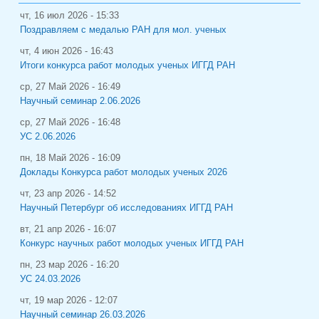
чт, 16 июл 2026 - 15:33
Поздравляем с медалью РАН для мол. ученых
чт, 4 июн 2026 - 16:43
Итоги конкурса работ молодых ученых ИГГД РАН
ср, 27 Май 2026 - 16:49
Научный семинар 2.06.2026
ср, 27 Май 2026 - 16:48
УС 2.06.2026
пн, 18 Май 2026 - 16:09
Доклады Конкурса работ молодых ученых 2026
чт, 23 апр 2026 - 14:52
Научный Петербург об исследованиях ИГГД РАН
вт, 21 апр 2026 - 16:07
Конкурс научных работ молодых ученых ИГГД РАН
пн, 23 мар 2026 - 16:20
УС 24.03.2026
чт, 19 мар 2026 - 12:07
Научный семинар 26.03.2026