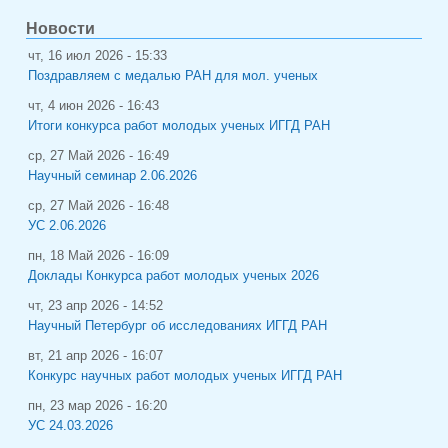
Новости
чт, 16 июл 2026 - 15:33
Поздравляем с медалью РАН для мол. ученых
чт, 4 июн 2026 - 16:43
Итоги конкурса работ молодых ученых ИГГД РАН
ср, 27 Май 2026 - 16:49
Научный семинар 2.06.2026
ср, 27 Май 2026 - 16:48
УС 2.06.2026
пн, 18 Май 2026 - 16:09
Доклады Конкурса работ молодых ученых 2026
чт, 23 апр 2026 - 14:52
Научный Петербург об исследованиях ИГГД РАН
вт, 21 апр 2026 - 16:07
Конкурс научных работ молодых ученых ИГГД РАН
пн, 23 мар 2026 - 16:20
УС 24.03.2026