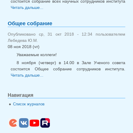
состоится собрание всех научных сотрудников института
Читать дальше...
о Собрание научных сотрудников 6
марта
Общее собрание
Опубликовано ср, 31 окт 2018 - 12:34 пользователем
Лебедева Ю.М.
08 ноя 2018 (чт)
Уважаемые коллеги!
8 ноября (четверг) в 14.00 в Зале Ученого совета
состоится Общее собрание сотрудников института.
Читать дальше...
о Общее собрание
Навигация
Список журналов