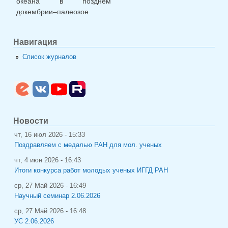
океана в позднем
докембрии–палеозое
Навигация
Список журналов
Новости
чт, 16 июл 2026 - 15:33
Поздравляем с медалью РАН для мол. ученых
чт, 4 июн 2026 - 16:43
Итоги конкурса работ молодых ученых ИГГД РАН
ср, 27 Май 2026 - 16:49
Научный семинар 2.06.2026
ср, 27 Май 2026 - 16:48
УС 2.06.2026