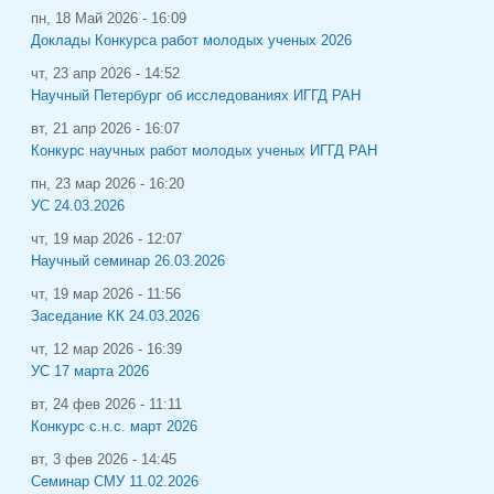
пн, 18 Май 2026 - 16:09
Доклады Конкурса работ молодых ученых 2026
чт, 23 апр 2026 - 14:52
Научный Петербург об исследованиях ИГГД РАН
вт, 21 апр 2026 - 16:07
Конкурс научных работ молодых ученых ИГГД РАН
пн, 23 мар 2026 - 16:20
УС 24.03.2026
чт, 19 мар 2026 - 12:07
Научный семинар 26.03.2026
чт, 19 мар 2026 - 11:56
Заседание КК 24.03.2026
чт, 12 мар 2026 - 16:39
УС 17 марта 2026
вт, 24 фев 2026 - 11:11
Конкурс с.н.с. март 2026
вт, 3 фев 2026 - 14:45
Семинар СМУ 11.02.2026