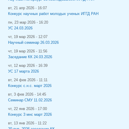
вт, 21 апр 2026 - 16:07
Конкурс научных работ молодых ученых ИГГД РАН
пн, 23 мар 2026 - 16:20
УС 24.03.2026
чт, 19 мар 2026 - 12:07
Научный семинар 26.03.2026
чт, 19 мар 2026 - 11:56
Заседание КК 24.03.2026
чт, 12 мар 2026 - 16:39
УС 17 марта 2026
вт, 24 фев 2026 - 11:11
Конкурс с.н.с. март 2026
вт, 3 фев 2026 - 14:45
Семинар СМУ 11.02.2026
чт, 22 янв 2026 - 17:00
Конкурс 3 мнс март 2026
вт, 13 янв 2026 - 11:22
20 янв. 2026 заседание КК