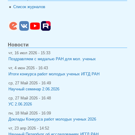
Список журналов
Новости
чт, 16 июл 2026 - 15:33
Поздравляем с медалью РАН для мол. ученых
чт, 4 июн 2026 - 16:43
Итоги конкурса работ молодых ученых ИГГД РАН
ср, 27 Май 2026 - 16:49
Научный семинар 2.06.2026
ср, 27 Май 2026 - 16:48
УС 2.06.2026
пн, 18 Май 2026 - 16:09
Доклады Конкурса работ молодых ученых 2026
чт, 23 апр 2026 - 14:52
Научный Петербург об исследованиях ИГГД РАН