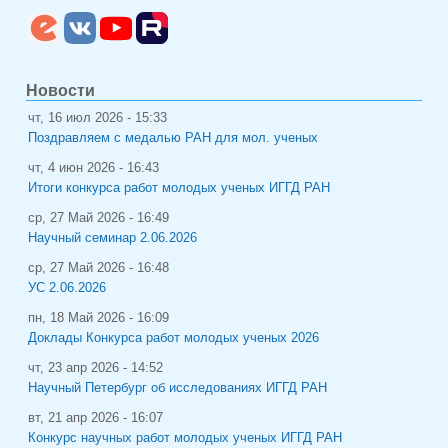
Новости
чт, 16 июл 2026 - 15:33
Поздравляем с медалью РАН для мол. ученых
чт, 4 июн 2026 - 16:43
Итоги конкурса работ молодых ученых ИГГД РАН
ср, 27 Май 2026 - 16:49
Научный семинар 2.06.2026
ср, 27 Май 2026 - 16:48
УС 2.06.2026
пн, 18 Май 2026 - 16:09
Доклады Конкурса работ молодых ученых 2026
чт, 23 апр 2026 - 14:52
Научный Петербург об исследованиях ИГГД РАН
вт, 21 апр 2026 - 16:07
Конкурс научных работ молодых ученых ИГГД РАН