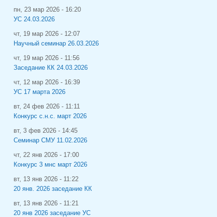
пн, 23 мар 2026 - 16:20
УС 24.03.2026
чт, 19 мар 2026 - 12:07
Научный семинар 26.03.2026
чт, 19 мар 2026 - 11:56
Заседание КК 24.03.2026
чт, 12 мар 2026 - 16:39
УС 17 марта 2026
вт, 24 фев 2026 - 11:11
Конкурс с.н.с. март 2026
вт, 3 фев 2026 - 14:45
Семинар СМУ 11.02.2026
чт, 22 янв 2026 - 17:00
Конкурс 3 мнс март 2026
вт, 13 янв 2026 - 11:22
20 янв. 2026 заседание КК
вт, 13 янв 2026 - 11:21
20 янв 2026 заседание УС