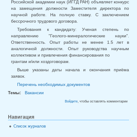
Российской академии наук (ИГГД РАН) объявляет конкурс
на замещения должности Заместителя директора по
научной работе. На полную ставку. С заключением
бессрочного трудового договора.
Требования к кандидату: Ученая степень по
направлению "Геолого-минералогические науки".
Ответственность. Опыт работы не менее 1.5 лет в
аналогичной должности. Опыт руководства научным
коллективом и привлечения финансирования по
грантам и/или хоздоговорам.
Выше указаны даты начала и окончания приёма
заявок.
Перечень необходимых документов
Темы:
Вакансии
Войдите
, чтобы оставлять комментарии
Навигация
Список журналов