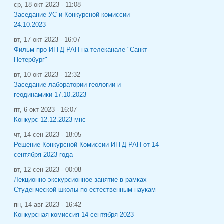
ср, 18 окт 2023 - 11:08
Заседание УС и Конкурсной комиссии
24.10.2023
вт, 17 окт 2023 - 16:07
Фильм про ИГГД РАН на телеканале "Санкт-
Петербург"
вт, 10 окт 2023 - 12:32
Заседание лаборатории геологии и
геодинамики 17.10.2023
пт, 6 окт 2023 - 16:07
Конкурс 12.12.2023 мнс
чт, 14 сен 2023 - 18:05
Решение Конкурсной Комиссии ИГГД РАН от 14
сентября 2023 года
вт, 12 сен 2023 - 00:08
Лекционно-экскурсионное занятие в рамках
Студенческой школы по естественным наукам
пн, 14 авг 2023 - 16:42
Конкурсная комиссия 14 сентября 2023