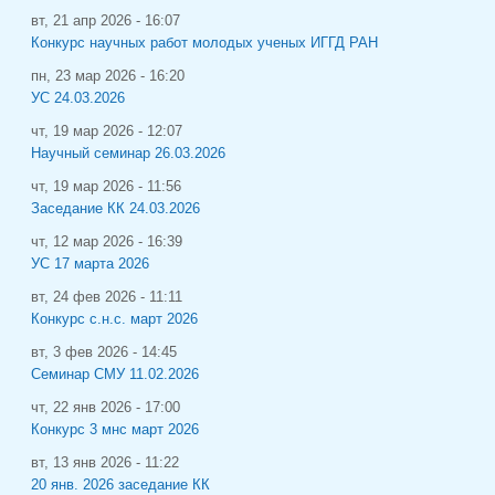
вт, 21 апр 2026 - 16:07
Конкурс научных работ молодых ученых ИГГД РАН
пн, 23 мар 2026 - 16:20
УС 24.03.2026
чт, 19 мар 2026 - 12:07
Научный семинар 26.03.2026
чт, 19 мар 2026 - 11:56
Заседание КК 24.03.2026
чт, 12 мар 2026 - 16:39
УС 17 марта 2026
вт, 24 фев 2026 - 11:11
Конкурс с.н.с. март 2026
вт, 3 фев 2026 - 14:45
Семинар СМУ 11.02.2026
чт, 22 янв 2026 - 17:00
Конкурс 3 мнс март 2026
вт, 13 янв 2026 - 11:22
20 янв. 2026 заседание КК