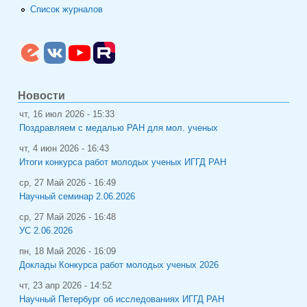
Список журналов
Новости
чт, 16 июл 2026 - 15:33
Поздравляем с медалью РАН для мол. ученых
чт, 4 июн 2026 - 16:43
Итоги конкурса работ молодых ученых ИГГД РАН
ср, 27 Май 2026 - 16:49
Научный семинар 2.06.2026
ср, 27 Май 2026 - 16:48
УС 2.06.2026
пн, 18 Май 2026 - 16:09
Доклады Конкурса работ молодых ученых 2026
чт, 23 апр 2026 - 14:52
Научный Петербург об исследованиях ИГГД РАН