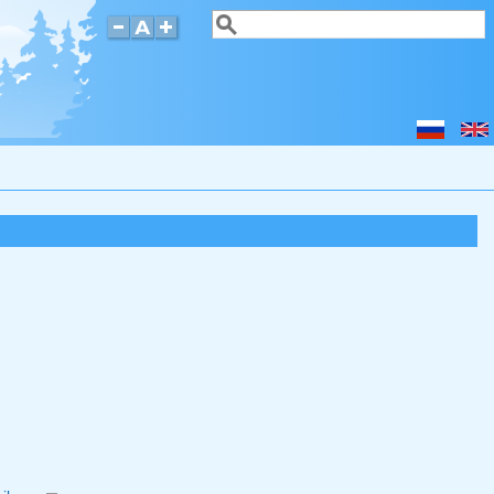
Поиск
Форма поиска