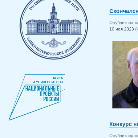
Скончался
Опубликовано 
16 ноя 2023 (
Конкурс н
Опубликовано 