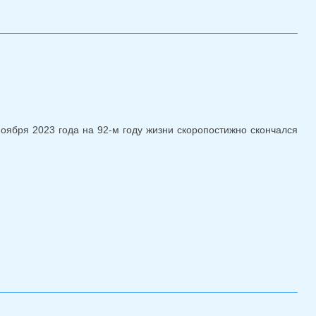
оября 2023 года на 92-м году жизни скоропостижно скончался
ов