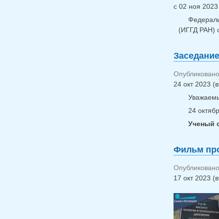
с
02 ноя 2023 
Федераль
(ИГГД РАН) 
Заседание
Опубликовано 
24 окт 2023 (в
Уважаемы
24 октябр
Ученый с
Фильм про
Опубликовано 
17 окт 2023 (в