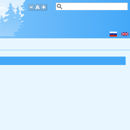
Поиск
Форма поиска