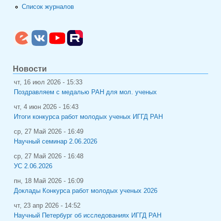
Список журналов
Новости
чт, 16 июл 2026 - 15:33
Поздравляем с медалью РАН для мол. ученых
чт, 4 июн 2026 - 16:43
Итоги конкурса работ молодых ученых ИГГД РАН
ср, 27 Май 2026 - 16:49
Научный семинар 2.06.2026
ср, 27 Май 2026 - 16:48
УС 2.06.2026
пн, 18 Май 2026 - 16:09
Доклады Конкурса работ молодых ученых 2026
чт, 23 апр 2026 - 14:52
Научный Петербург об исследованиях ИГГД РАН