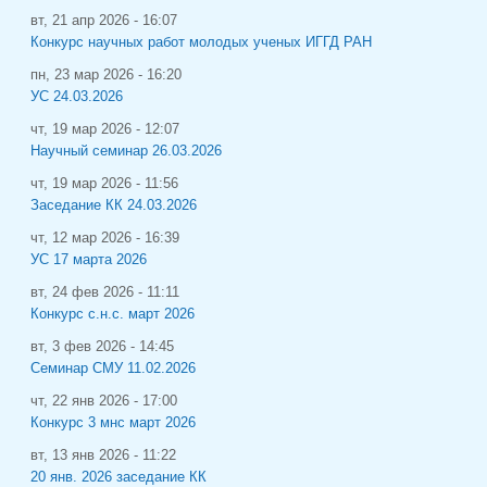
вт, 21 апр 2026 - 16:07
Конкурс научных работ молодых ученых ИГГД РАН
пн, 23 мар 2026 - 16:20
УС 24.03.2026
чт, 19 мар 2026 - 12:07
Научный семинар 26.03.2026
чт, 19 мар 2026 - 11:56
Заседание КК 24.03.2026
чт, 12 мар 2026 - 16:39
УС 17 марта 2026
вт, 24 фев 2026 - 11:11
Конкурс с.н.с. март 2026
вт, 3 фев 2026 - 14:45
Семинар СМУ 11.02.2026
чт, 22 янв 2026 - 17:00
Конкурс 3 мнс март 2026
вт, 13 янв 2026 - 11:22
20 янв. 2026 заседание КК