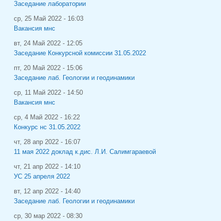
Заседание лаборатории
ср, 25 Май 2022 - 16:03
Вакансия мнс
вт, 24 Май 2022 - 12:05
Заседание Конкурсной комиссии 31.05.2022
пт, 20 Май 2022 - 15:06
Заседание лаб. Геологии и геодинамики
ср, 11 Май 2022 - 14:50
Вакансия мнс
ср, 4 Май 2022 - 16:22
Конкурс нс 31.05.2022
чт, 28 апр 2022 - 16:07
11 мая 2022 доклад к.дис. Л.И. Салимгараевой
чт, 21 апр 2022 - 14:10
УС 25 апреля 2022
вт, 12 апр 2022 - 14:40
Заседание лаб. Геологии и геодинамики
ср, 30 мар 2022 - 08:30