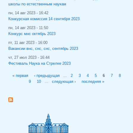
школы по естественным наукам
пн, 14 авг 2023 - 16:42
Конкурсная комиссия 14 сентября 2023
пн, 14 авг 2023 - 11:50
Конкурс мнс октябрь 2023
пт, 11 авг 2023 - 16:00
Вакансии внс, снс, снс, сентябрь 2023
чт, 27 июл 2023 - 16:44
Фестиваль Наука на Стрелке 2023
Страницы
« первая
‹ предыдущая
…
2
3
4
5
6
7
8
9
10
…
следующая ›
последняя »