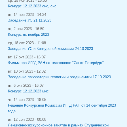
ср, 15 ноя 2023 - 15:03
Конкурс 12.12.2023 снс, снс
вт, 14 ноя 2023 - 14:34
Заседание УС 21.11.2023
чт, 2 ноя 2023 - 16:50
Конкурс нс ноябрь 2023
ср, 18 окт 2023 - 11:08
Заседание УС и Конкурсной комиссии 24.10.2023
вт, 17 окт 2023 - 16:07
Фильм про ИГГД РАН на телеканале "Санкт-Петербург"
вт, 10 окт 2023 - 12:32
Заседание лаборатории геологии и геодинамики 17.10.2023
пт, 6 окт 2023 - 16:07
Конкурс 12.12.2023 мнс
чт, 14 сен 2023 - 18:05
Решение Конкурсной Комиссии ИГГД РАН от 14 сентября 2023
года
вт, 12 сен 2023 - 00:08
Лекционно-экскурсионное занятие в рамках Студенческой