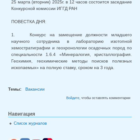
25 марта (вторник) 2025г. в 12 часов состоится заседание
Конкурсной комиссии ИГГД РАН
ПОВЕСТКА ДНЯ:
1. Конкурс на замещение должности младшего
научного сотрудника в лабораторию изотопной
хемостратиграфии и геохронологии осадочных пород по
специальности 1.6.4 «Минералогия, кристаллография.
Геохимия, геохимические методы поисков полезных
ископаемых» на полную ставку, сроком на 3 года.
Темы:
Вакансии
Войдите
, чтобы оставлять комментарии
Навигация
Список журналов