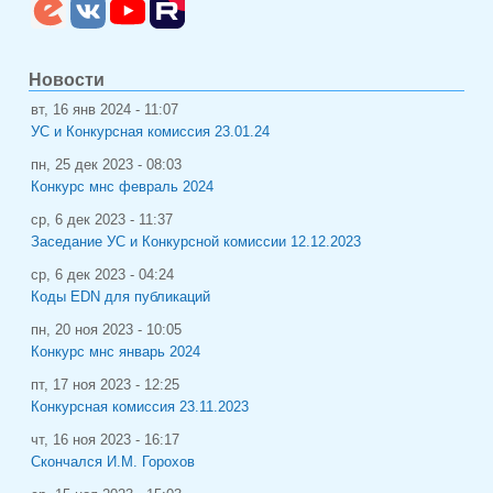
Новости
вт, 16 янв 2024 - 11:07
УС и Конкурсная комиссия 23.01.24
пн, 25 дек 2023 - 08:03
Конкурс мнс февраль 2024
ср, 6 дек 2023 - 11:37
Заседание УС и Конкурсной комиссии 12.12.2023
ср, 6 дек 2023 - 04:24
Коды EDN для публикаций
пн, 20 ноя 2023 - 10:05
Конкурс мнс январь 2024
пт, 17 ноя 2023 - 12:25
Конкурсная комиссия 23.11.2023
чт, 16 ноя 2023 - 16:17
Скончался И.М. Горохов