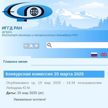
Перейти к основному содержанию
ИГГД РАН
ФГБУН
Институт геологии и геохронологии докембрия РАН
Поиск
Форма поиска
Главное меню
Конкурсная комиссия 25 марта 2025
Опубликовано ср, 19 мар 2025 - 14:34 пользователем
Лебедева Ю.М.
Даты:
25 мар 2025 (вт)
Уважаемые коллеги!