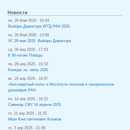
Новости
пн, 26 Май 2025 - 15:04
Выборы Директора ИГГД РАН 2025
пн, 26 Май 2025 - 13:08
УС 29 мая 2025. Выборы Директора
ср, 30 апр 2025 - 17:03
К 80-летию Победы
пн, 28 апр 2025 - 15:10
Конкурс нс, июнь 2025
вс, 20 апр 2025 - 16:07
«Бессмертный полк» в Институте геологии и геохронологии
докембрия РАН
пн, 14 апр 2025 - 16:22
Семинар СМУ 16 апреля 2025
пт, 11 апр 2025 - 11:25
Иван Константинович Козаков
чт, 3 апр 2025 - 21:08