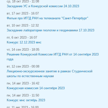
ср, 18 окт 2023 - 11:08
Заседание УС и Конкурсной комиссии 24.10.2023
вт, 17 окт 2023 - 16:07
Фильм про ИГГД РАН на телеканале "Санкт-Петербург"
вт, 10 окт 2023 - 12:32
Заседание лаборатории геологии и геодинамики 17.10.2023
пт, 6 окт 2023 - 16:07
Конкурс 12.12.2023 мнс
чт, 14 сен 2023 - 18:05
Решение Конкурсной Комиссии ИГГД РАН от 14 сентября 2023
года
вт, 12 сен 2023 - 00:08
Лекционно-экскурсионное занятие в рамках Студенческой
школы по естественным наукам
пн, 14 авг 2023 - 16:42
Конкурсная комиссия 14 сентября 2023
пн, 14 авг 2023 - 11:50
Конкурс мнс октябрь 2023
пт, 11 авг 2023 - 16:00