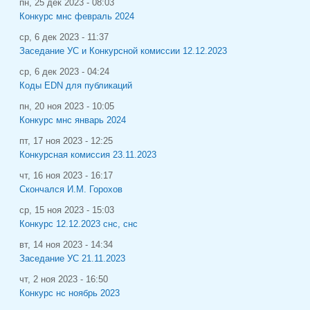
пн, 25 дек 2023 - 08:03
Конкурс мнс февраль 2024
ср, 6 дек 2023 - 11:37
Заседание УС и Конкурсной комиссии 12.12.2023
ср, 6 дек 2023 - 04:24
Коды EDN для публикаций
пн, 20 ноя 2023 - 10:05
Конкурс мнс январь 2024
пт, 17 ноя 2023 - 12:25
Конкурсная комиссия 23.11.2023
чт, 16 ноя 2023 - 16:17
Скончался И.М. Горохов
ср, 15 ноя 2023 - 15:03
Конкурс 12.12.2023 снс, снс
вт, 14 ноя 2023 - 14:34
Заседание УС 21.11.2023
чт, 2 ноя 2023 - 16:50
Конкурс нс ноябрь 2023