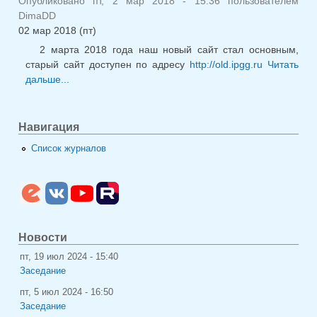
Опубликовано пт, 2 мар 2018 - 15:36 пользователем
DimaDD
02 мар 2018 (пт)
2 марта 2018 года наш новый сайт стал основным,
старый сайт доступен по адресу
http://old.ipgg.ru
Читать
дальше...
о Новый сайт ИГГД РАН
Навигация
Список журналов
Новости
пт, 19 июл 2024 - 15:40
Заседание
пт, 5 июл 2024 - 16:50
Заседание