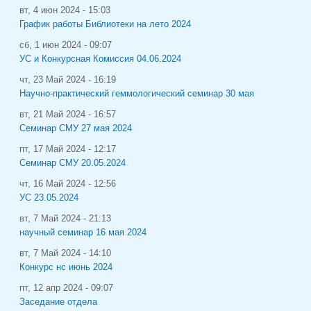
вт, 4 июн 2024 - 15:03
График работы Библиотеки на лето 2024
сб, 1 июн 2024 - 09:07
УС и Конкурсная Комиссия 04.06.2024
чт, 23 Май 2024 - 16:19
Научно-практический геммологический семинар 30 мая
вт, 21 Май 2024 - 16:57
Семинар СМУ 27 мая 2024
пт, 17 Май 2024 - 12:17
Семинар СМУ 20.05.2024
чт, 16 Май 2024 - 12:56
УС 23.05.2024
вт, 7 Май 2024 - 21:13
научный семинар 16 мая 2024
вт, 7 Май 2024 - 14:10
Конкурс нс июнь 2024
пт, 12 апр 2024 - 09:07
Заседание отдела