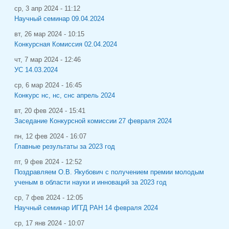
ср, 3 апр 2024 - 11:12
Научный семинар 09.04.2024
вт, 26 мар 2024 - 10:15
Конкурсная Комиссия 02.04.2024
чт, 7 мар 2024 - 12:46
УС 14.03.2024
ср, 6 мар 2024 - 16:45
Конкурс нс, нс, снс апрель 2024
вт, 20 фев 2024 - 15:41
Заседание Конкурсной комиссии 27 февраля 2024
пн, 12 фев 2024 - 16:07
Главные результаты за 2023 год
пт, 9 фев 2024 - 12:52
Поздравляем О.В. Якубович с получением премии молодым
ученым в области науки и инноваций за 2023 год
ср, 7 фев 2024 - 12:05
Научный семинар ИГГД РАН 14 февраля 2024
ср, 17 янв 2024 - 10:07