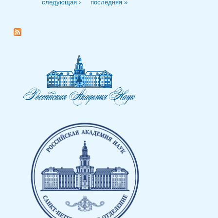
следующая ›
последняя »