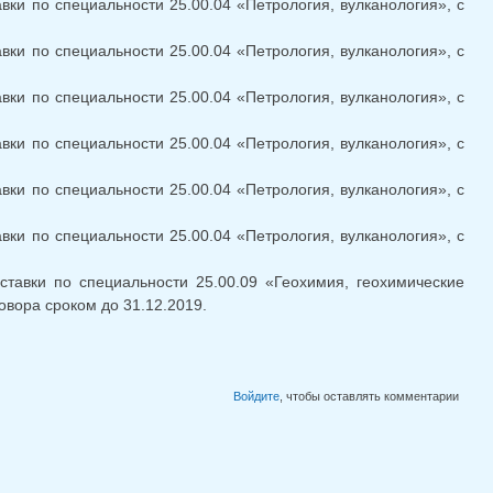
вки по специальности 25.00.04 «Петрология, вулканология», с
вки по специальности 25.00.04 «Петрология, вулканология», с
вки по специальности 25.00.04 «Петрология, вулканология», с
вки по специальности 25.00.04 «Петрология, вулканология», с
вки по специальности 25.00.04 «Петрология, вулканология», с
вки по специальности 25.00.04 «Петрология, вулканология», с
ставки по специальности 25.00.09 «Геохимия, геохимические
овора сроком до 31.12.2019.
Войдите
, чтобы оставлять комментарии