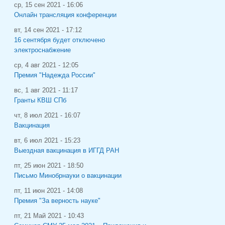
ср, 15 сен 2021 - 16:06
Онлайн трансляция конференции
вт, 14 сен 2021 - 17:12
16 сентября будет отключено
электроснабжение
ср, 4 авг 2021 - 12:05
Премия "Надежда России"
вс, 1 авг 2021 - 11:17
Гранты КВШ СПб
чт, 8 июл 2021 - 16:07
Вакцинация
вт, 6 июл 2021 - 15:23
Выездная вакцинация в ИГГД РАН
пт, 25 июн 2021 - 18:50
Письмо Минобрнауки о вакцинации
пт, 11 июн 2021 - 14:08
Премия "За верность науке"
пт, 21 Май 2021 - 10:43