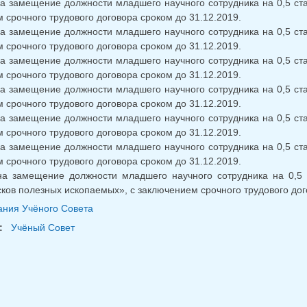
на замещение должности младшего научного сотрудника на 0,5 ста
 срочного трудового договора сроком до 31.12.2019.
на замещение должности младшего научного сотрудника на 0,5 ста
 срочного трудового договора сроком до 31.12.2019.
на замещение должности младшего научного сотрудника на 0,5 ста
 срочного трудового договора сроком до 31.12.2019.
на замещение должности младшего научного сотрудника на 0,5 ста
 срочного трудового договора сроком до 31.12.2019.
на замещение должности младшего научного сотрудника на 0,5 ста
 срочного трудового договора сроком до 31.12.2019.
на замещение должности младшего научного сотрудника на 0,5 ста
 срочного трудового договора сроком до 31.12.2019.
на замещение должности младшего научного сотрудника на 0,5 
ков полезных ископаемых», с заключением срочного трудового дог
ния Учёного Совета
:
Учёный Совет