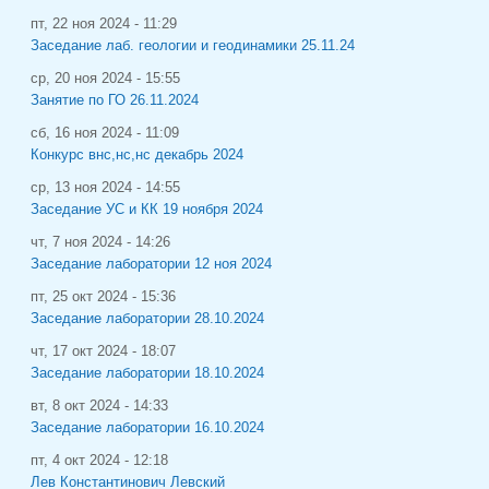
пт, 22 ноя 2024 - 11:29
Заседание лаб. геологии и геодинамики 25.11.24
ср, 20 ноя 2024 - 15:55
Занятие по ГО 26.11.2024
сб, 16 ноя 2024 - 11:09
Конкурс внс,нс,нс декабрь 2024
ср, 13 ноя 2024 - 14:55
Заседание УС и КК 19 ноября 2024
чт, 7 ноя 2024 - 14:26
Заседание лаборатории 12 ноя 2024
пт, 25 окт 2024 - 15:36
Заседание лаборатории 28.10.2024
чт, 17 окт 2024 - 18:07
Заседание лаборатории 18.10.2024
вт, 8 окт 2024 - 14:33
Заседание лаборатории 16.10.2024
пт, 4 окт 2024 - 12:18
Лев Константинович Левский