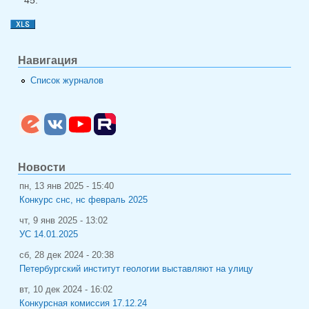
Навигация
Список журналов
Новости
пн, 13 янв 2025 - 15:40
Конкурс снс, нс февраль 2025
чт, 9 янв 2025 - 13:02
УС 14.01.2025
сб, 28 дек 2024 - 20:38
Петербургский институт геологии выставляют на улицу
вт, 10 дек 2024 - 16:02
Конкурсная комиссия 17.12.24