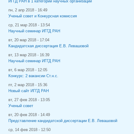
ИГГД РАН в 1 категории научных организаций
пн, 2 апр 2018 - 16:49
Ученый совет и Конкурсная комиссия
ср, 21 мар 2018 - 13:54
Научный семинар ИГГД РАН
вт, 20 мар 2018 - 17:04
Кандидатская диссертация Е.В. Левашовой
вт, 13 мар 2018 - 16:39
Научный семинар ИГГД РАН
вт, 6 мар 2018 - 12:05
Конкурс: 2 вакансии Ст.н.с.
пт, 2 мар 2018 - 15:36
Новый сайт ИГГД РАН
вт, 27 фев 2018 - 13:05
Ученый совет
вт, 20 фев 2018 - 14:49
Представление кандидатской диссертации Е.В. Левашовой
ср, 14 фев 2018 - 12:50