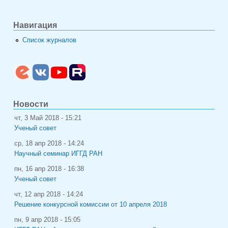
Навигация
Список журналов
Новости
чт, 3 Май 2018 - 15:21
Ученый совет
ср, 18 апр 2018 - 14:24
Научный семинар ИГГД РАН
пн, 16 апр 2018 - 16:38
Ученый совет
чт, 12 апр 2018 - 14:24
Решение конкурсной комиссии от 10 апреля 2018
пн, 9 апр 2018 - 15:05