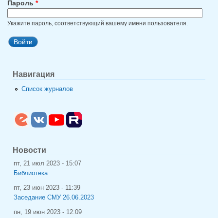
Пароль
*
Укажите пароль, соответствующий вашему имени пользователя.
Навигация
Список журналов
Новости
пт, 21 июл 2023 - 15:07
Библиотека
пт, 23 июн 2023 - 11:39
Заседание СМУ 26.06.2023
пн, 19 июн 2023 - 12:09