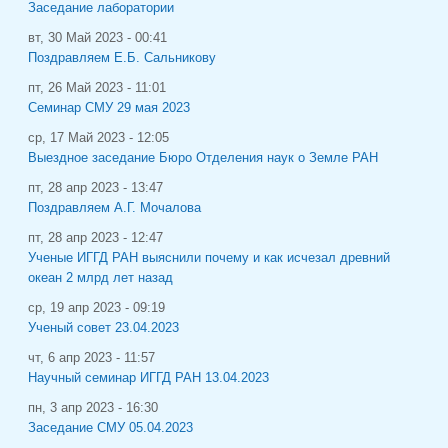
Заседание лаборатории
вт, 30 Май 2023 - 00:41
Поздравляем Е.Б. Сальникову
пт, 26 Май 2023 - 11:01
Семинар СМУ 29 мая 2023
ср, 17 Май 2023 - 12:05
Выездное заседание Бюро Отделения наук о Земле РАН
пт, 28 апр 2023 - 13:47
Поздравляем А.Г. Мочалова
пт, 28 апр 2023 - 12:47
Ученые ИГГД РАН выяснили почему и как исчезал древний
океан 2 млрд лет назад
ср, 19 апр 2023 - 09:19
Ученый совет 23.04.2023
чт, 6 апр 2023 - 11:57
Научный семинар ИГГД РАН 13.04.2023
пн, 3 апр 2023 - 16:30
Заседание СМУ 05.04.2023