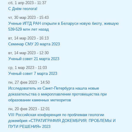
сб, 1 апр 2023 - 11:37
С Днём геолога!
чт, 30 мар 2023 - 15:43
Ученые ИГГД РАН открыли в Беларуси новую биоту, жившую
539-529 млн лет назад
вт, 14 мар 2023 - 16:13
Семинар СМУ 20 марта 2023
вт, 14 мар 2023 - 12:30
Ученый совет 21 марта 2023
ср, 1 мар 2023 - 11:03
Ученый совет 7 марта 2023
пн, 27 фев 2023 - 14:50
Исследователь из Санкт-Петербурга нашла новые
доказательства о микроплавлении протовещества при
образовании каменных метеоритов
пн, 20 фев 2023 - 12:01
VIII Российская конференция по проблемам геологии
докембрия «СТРАТИГРАФИЯ ДОКЕМБРИЯ: ПРОБЛЕМЫ И
ПУТИ РЕШЕНИЯ» 2023