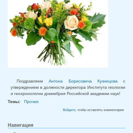
Поздравляем
Антона Борисовича Кузнецова
с
утверждением в должности директора Института геологии
и геохронологии докембрия Российской академии наук!
Темы:
Прочее
Войдите
, чтобы оставлять комментарии
Навигация