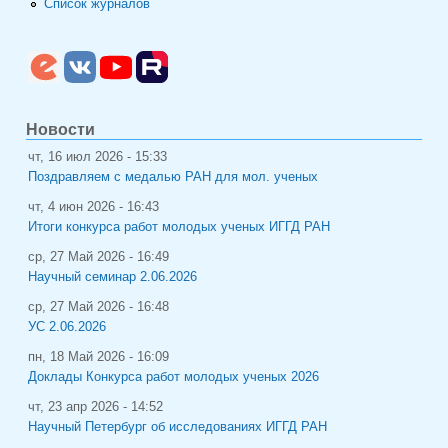
Список журналов
Новости
чт, 16 июл 2026 - 15:33
Поздравляем с медалью РАН для мол. ученых
чт, 4 июн 2026 - 16:43
Итоги конкурса работ молодых ученых ИГГД РАН
ср, 27 Май 2026 - 16:49
Научный семинар 2.06.2026
ср, 27 Май 2026 - 16:48
УС 2.06.2026
пн, 18 Май 2026 - 16:09
Доклады Конкурса работ молодых ученых 2026
чт, 23 апр 2026 - 14:52
Научный Петербург об исследованиях ИГГД РАН