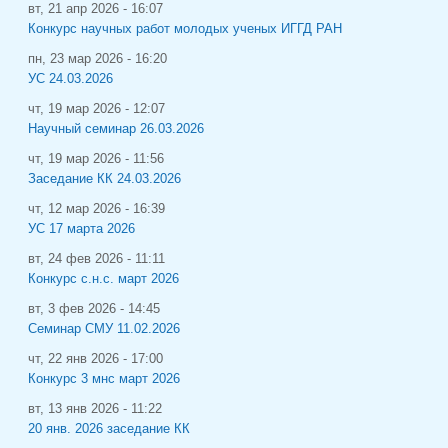
вт, 21 апр 2026 - 16:07
Конкурс научных работ молодых ученых ИГГД РАН
пн, 23 мар 2026 - 16:20
УС 24.03.2026
чт, 19 мар 2026 - 12:07
Научный семинар 26.03.2026
чт, 19 мар 2026 - 11:56
Заседание КК 24.03.2026
чт, 12 мар 2026 - 16:39
УС 17 марта 2026
вт, 24 фев 2026 - 11:11
Конкурс с.н.с. март 2026
вт, 3 фев 2026 - 14:45
Семинар СМУ 11.02.2026
чт, 22 янв 2026 - 17:00
Конкурс 3 мнс март 2026
вт, 13 янв 2026 - 11:22
20 янв. 2026 заседание КК