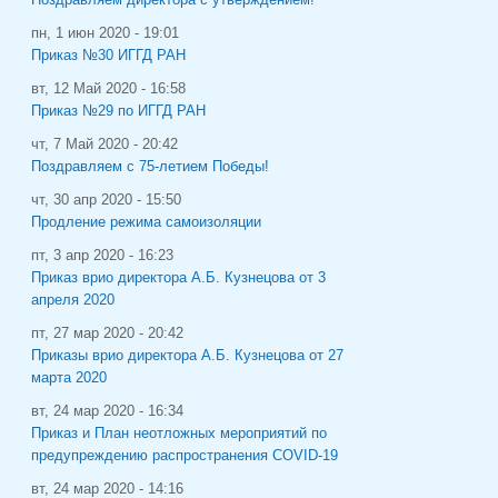
пн, 1 июн 2020 - 19:01
Приказ №30 ИГГД РАН
вт, 12 Май 2020 - 16:58
Приказ №29 по ИГГД РАН
чт, 7 Май 2020 - 20:42
Поздравляем с 75-летием Победы!
чт, 30 апр 2020 - 15:50
Продление режима самоизоляции
пт, 3 апр 2020 - 16:23
Приказ врио директора А.Б. Кузнецова от 3
апреля 2020
пт, 27 мар 2020 - 20:42
Приказы врио директора А.Б. Кузнецова от 27
марта 2020
вт, 24 мар 2020 - 16:34
Приказ и План неотложных мероприятий по
предупреждению распространения COVID-19
вт, 24 мар 2020 - 14:16