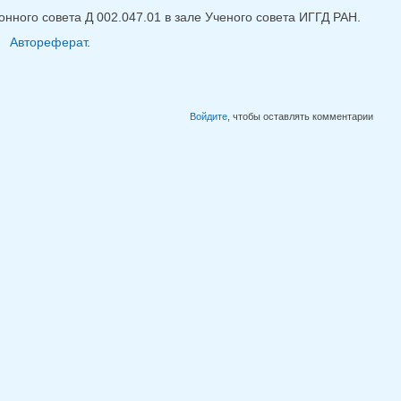
онного совета Д 002.047.01 в зале Ученого совета ИГГД РАН.
Автореферат
.
Войдите
, чтобы оставлять комментарии