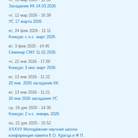
Заседание КК 24.03.2026
чт, 12 мар 2026 - 16:39
УС 17 марта 2026
вт, 24 фев 2026 - 11:11
Конкурс с.н.с. март 2026
вт, 3 фев 2026 - 14:45
Семинар СМУ 11.02.2026
чт, 22 янв 2026 - 17:00
Конкурс 3 мнс март 2026
вт, 13 янв 2026 - 11:22
20 янв. 2026 заседание КК
вт, 13 янв 2026 - 11:21
20 янв 2026 заседание УС
ср, 24 дек 2025 - 14:30
Конкурс 2 н.с. январь 2026
пн, 22 дек 2025 - 15:52
XXXVII Молодёжная научная школа-
конференция памяти К.О. Кратца и Ф.П.