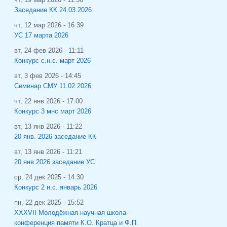
Заседание КК 24.03.2026
чт, 12 мар 2026 - 16:39
УС 17 марта 2026
вт, 24 фев 2026 - 11:11
Конкурс с.н.с. март 2026
вт, 3 фев 2026 - 14:45
Семинар СМУ 11.02.2026
чт, 22 янв 2026 - 17:00
Конкурс 3 мнс март 2026
вт, 13 янв 2026 - 11:22
20 янв. 2026 заседание КК
вт, 13 янв 2026 - 11:21
20 янв 2026 заседание УС
ср, 24 дек 2025 - 14:30
Конкурс 2 н.с. январь 2026
пн, 22 дек 2025 - 15:52
XXXVII Молодёжная научная школа-
конференция памяти К.О. Кратца и Ф.П.