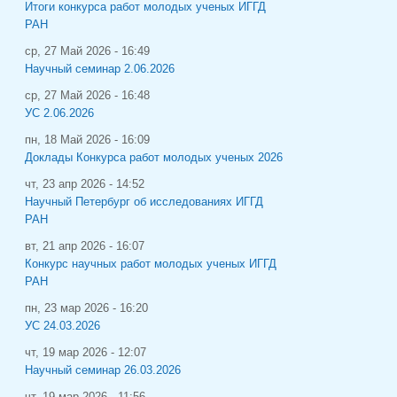
Итоги конкурса работ молодых ученых ИГГД
РАН
ср, 27 Май 2026 - 16:49
Научный семинар 2.06.2026
ср, 27 Май 2026 - 16:48
УС 2.06.2026
пн, 18 Май 2026 - 16:09
Доклады Конкурса работ молодых ученых 2026
чт, 23 апр 2026 - 14:52
Научный Петербург об исследованиях ИГГД
РАН
вт, 21 апр 2026 - 16:07
Конкурс научных работ молодых ученых ИГГД
РАН
пн, 23 мар 2026 - 16:20
УС 24.03.2026
чт, 19 мар 2026 - 12:07
Научный семинар 26.03.2026
чт, 19 мар 2026 - 11:56